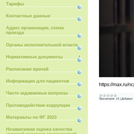
Тарифы
Контактные данные
Адрес организации, схема
проезда
Органы исполнительной власти
Нормативные документы
Расписание врачей
Информация для пациентов
https://max.ru/
Часто задаваемые вопросы
Просмотров:
14
|
Добавил:
Противодействие коррупции
Материалы по ФГ 2023
Независимая оценка качества