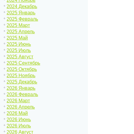
2024 Ноябрь
2024 Декабрь
2025 Январь
2025 Февраль
2025 Март
2025 Апрель
2025 Май
2025 Июнь
2025 Июль
2025 Август
2025 Сентябрь
2025 Октябрь
2025 Ноябрь
2025 Декабрь
2026 Январь
2026 Февраль
2026 Март
2026 Апрель
2026 Май
2026 Июнь
2026 Июль
2026 Август