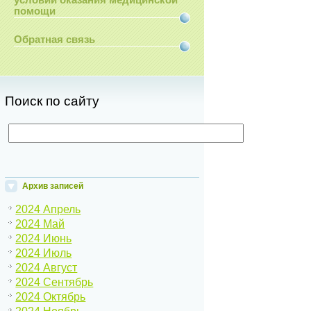
условий оказания медицинской
помощи
Обратная связь
Поиск по сайту
Архив записей
2024 Апрель
2024 Май
2024 Июнь
2024 Июль
2024 Август
2024 Сентябрь
2024 Октябрь