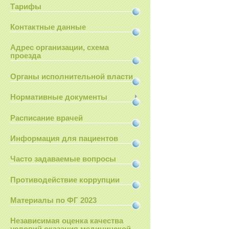
Тарифы
Контактные данные
Адрес организации, схема
проезда
Органы исполнительной власти
Нормативные документы
Расписание врачей
Информация для пациентов
Часто задаваемые вопросы
Противодействие коррупции
Материалы по ФГ 2023
Независимая оценка качества