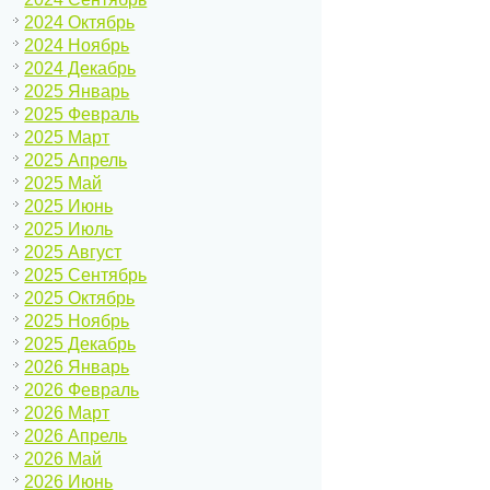
2024 Октябрь
2024 Ноябрь
2024 Декабрь
2025 Январь
2025 Февраль
2025 Март
2025 Апрель
2025 Май
2025 Июнь
2025 Июль
2025 Август
2025 Сентябрь
2025 Октябрь
2025 Ноябрь
2025 Декабрь
2026 Январь
2026 Февраль
2026 Март
2026 Апрель
2026 Май
2026 Июнь