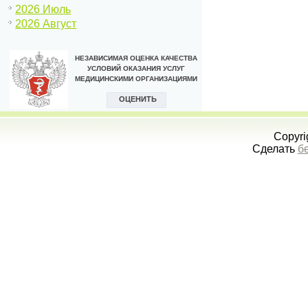
2026 Июль
2026 Август
Copyri
Сделать
б