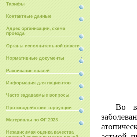
Тарифы
Контактные данные
Адрес организации, схема
проезда
Органы исполнительной власти
Нормативные документы
Расписание врачей
Информация для пациентов
Часто задаваемые вопросы
Во в
Противодействие коррупции
заболева
Материалы по ФГ 2023
атопиче
Независимая оценка качества
астмой, п