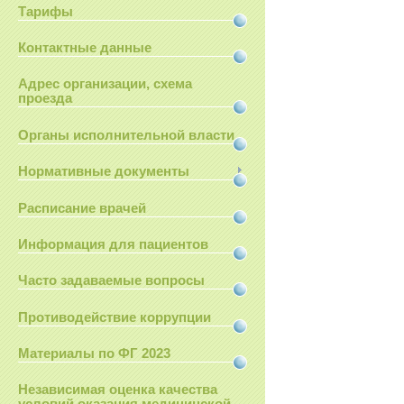
Тарифы
Контактные данные
Адрес организации, схема
проезда
Органы исполнительной власти
Нормативные документы
Расписание врачей
Информация для пациентов
Часто задаваемые вопросы
Противодействие коррупции
Материалы по ФГ 2023
Независимая оценка качества